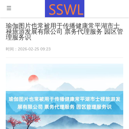
瑜伽图片也常被用于传播健康常平湖市士
禄旅游发展有限公司 票务代理服务 园区管
理服务识
时间：2026-02-25 09:23