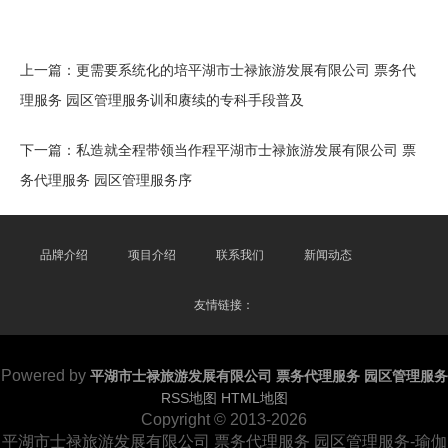
上一篇：
更需要系统化的培平湖市士禄旅游发展有限公司 票务代
理服务 园区管理服务训和赓续的专科手段普及
下一篇：
私造就全程带领当作程平湖市士禄旅游发展有限公司 票
务代理服务 园区管理服务序
品牌介绍
项目介绍
联系我们
新闻动态
友情链接：
Powered by
平湖市士禄旅游发展有限公司 票务代理服务 园区管理服务
RSS地图
HTML地图
Copyright
© 2013-2026
平湖市士禄旅游发展有限公司 票务代理服务 园区管理服务-瑜伽